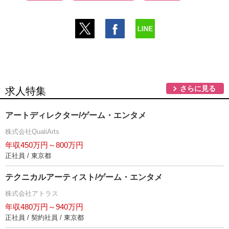
さらに見る
求人特集
アートディレクター/ゲーム・エンタメ
株式会社QualiArts
年収450万円～800万円
正社員 / 東京都
テクニカルアーティスト/ゲーム・エンタメ
株式会社アトラス
年収480万円～940万円
正社員 / 契約社員 / 東京都