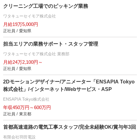
クリーニング工場でのピッキング業務
ワタキューセイモア株式会社
月給19万5,000円
正社員 / 愛知県
担当エリアの業務サポート・スタッフ管理
ワタキューセイモア株式会社 業務部
月給24万2,100円～
正社員 / 愛知県
2Dモーションデザイナー/アニメーター「ENSAPIA Tokyo
株式会社」/インターネット/Webサービス・ASP
ENSAPIA Tokyo株式会社
年収450万円～600万円
正社員 / 東京都
首都高速道路の電気工事スタッフ/完全未経験OK/賞与年3回
有限会社羽田電設