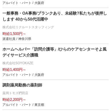
アルバイト・パート / 大阪府
一般事務・OA事務/ブランクあり、未経験?私たちが後押し
します 40から50代活躍中
株式会社リクルートスタッフィング
時給1,500円～
派遣社員 / 神奈川県
ホームヘルパー「訪問介護等」/ひらのケアセンターそよ風
デイサービス介護職
株式会社SOYOKAZE
時給1,400円～
アルバイト・パート / 大阪府
調剤薬局勤務の薬剤師
薬局トモズ椚田店
時給2,200円～
アルバイト・パート / 東京都