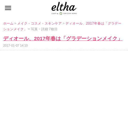
ホーム
>
メイク・コスメ・スキンケア
>
ディオール、2017年春は「グラデー
ションメイク」
> 写真・詳細 7枚目
ディオール、2017年春は「グラデーションメイク」
2017-01-07 14:10