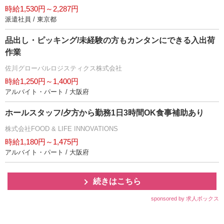
時給1,530円～2,287円
派遣社員 / 東京都
品出し・ピッキング/未経験の方もカンタンにできる入出荷
作業
佐川グローバルロジスティクス株式会社
時給1,250円～1,400円
アルバイト・パート / 大阪府
ホールスタッフ/夕方から勤務1日3時間OK食事補助あり
株式会社FOOD & LIFE INNOVATIONS
時給1,180円～1,475円
アルバイト・パート / 大阪府
続きはこちら
sponsored by 求人ボックス