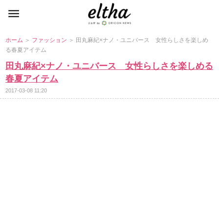
ホーム
＞
ファッション
＞ 田丸麻紀×ナノ・ユニバース 女性らしさを楽しめ
る春夏アイテム
田丸麻紀×ナノ・ユニバース 女性らしさを楽しめる
春夏アイテム
2017-03-08 11:20