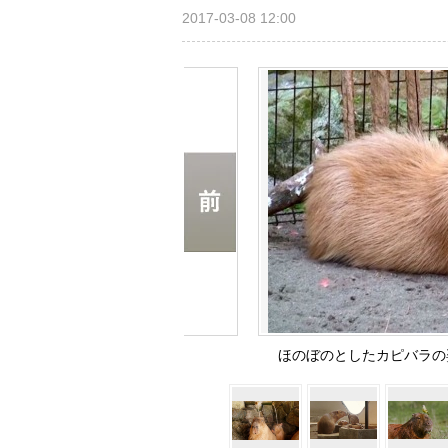
2017-03-08 12:00
ほのぼのとしたカピバラの姿