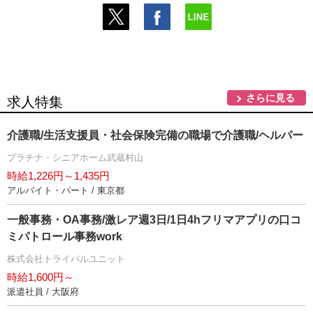
さらに見る
求人特集
介護職/生活支援員・社会保険完備の職場で介護職/ヘルパー
プラチナ・シニアホーム武蔵村山
時給1,226円～1,435円
アルバイト・パート / 東京都
一般事務・OA事務/激レア週3日/1日4hフリマアプリの口コ
ミパトロール事務work
株式会社トライバルユニット
時給1,600円～
派遣社員 / 大阪府