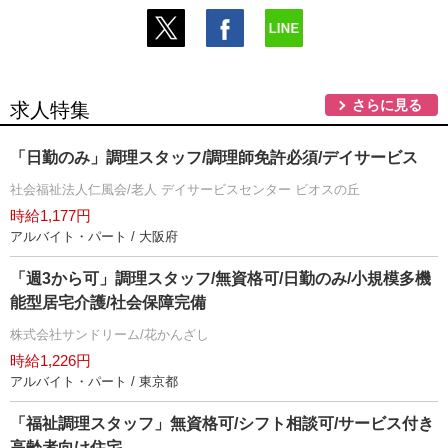
さらに見る
求人特集
「日勤のみ」調理スタッフ/調理師免許必須/デイサービス
社会福祉法人仁風会/老人 デイサービスセンター ビオスの丘
時給1,177円
アルバイト・パート / 大阪府
「週3から可」調理スタッフ/無資格可/日勤のみ/小規模多機
能型居宅介護/社会保障完備
株式会社サンドリーム/花かんざし
時給1,226円
アルバイト・パート / 東京都
「福祉調理スタッフ」無資格可/シフト相談可/サービス付き
高齢者向け住宅