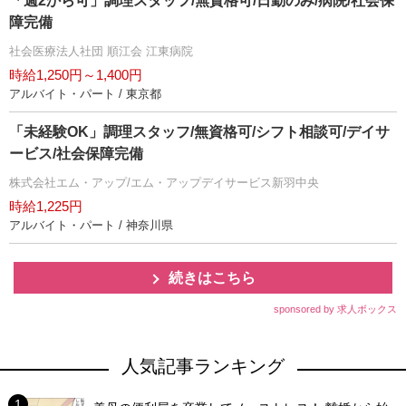
「週2から可」調理スタッフ/無資格可/日勤のみ/病院/社会保
障完備
社会医療法人社団 順江会 江東病院
時給1,250円～1,400円
アルバイト・パート / 東京都
「未経験OK」調理スタッフ/無資格可/シフト相談可/デイサ
ービス/社会保障完備
株式会社エム・アップ/エム・アップデイサービス新羽中央
時給1,225円
アルバイト・パート / 神奈川県
続きはこちら
sponsored by 求人ボックス
人気記事ランキング