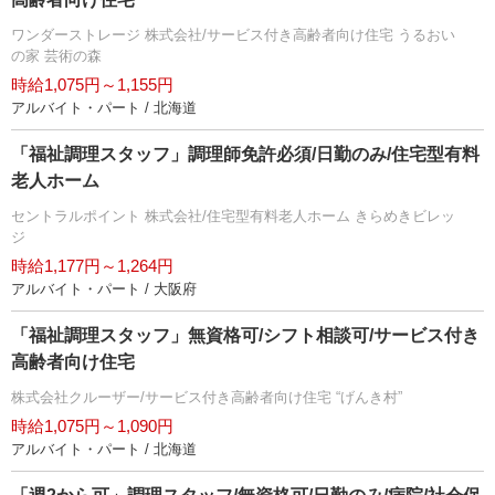
ワンダーストレージ 株式会社/サービス付き高齢者向け住宅 うるおい
の家 芸術の森
時給1,075円～1,155円
アルバイト・パート / 北海道
「福祉調理スタッフ」調理師免許必須/日勤のみ/住宅型有料
老人ホーム
セントラルポイント 株式会社/住宅型有料老人ホーム きらめきビレッ
ジ
時給1,177円～1,264円
アルバイト・パート / 大阪府
「福祉調理スタッフ」無資格可/シフト相談可/サービス付き
高齢者向け住宅
株式会社クルーザー/サービス付き高齢者向け住宅 “げんき村”
時給1,075円～1,090円
アルバイト・パート / 北海道