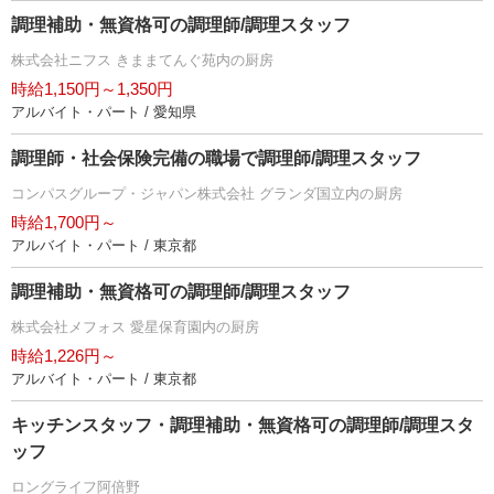
調理補助・無資格可の調理師/調理スタッフ
株式会社ニフス きままてんぐ苑内の厨房
時給1,150円～1,350円
アルバイト・パート / 愛知県
調理師・社会保険完備の職場で調理師/調理スタッフ
コンパスグループ・ジャパン株式会社 グランダ国立内の厨房
時給1,700円～
アルバイト・パート / 東京都
調理補助・無資格可の調理師/調理スタッフ
株式会社メフォス 愛星保育園内の厨房
時給1,226円～
アルバイト・パート / 東京都
キッチンスタッフ・調理補助・無資格可の調理師/調理スタ
ッフ
ロングライフ阿倍野