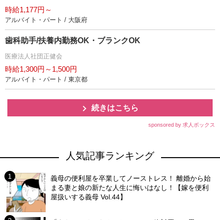
時給1,177円～
アルバイト・パート / 大阪府
歯科助手/扶養内勤務OK・ブランクOK
医療法人社団正健会
時給1,300円～1,500円
アルバイト・パート / 東京都
続きはこちら
sponsored by 求人ボックス
人気記事ランキング
義母の便利屋を卒業してノーストレス！ 離婚から始
まる妻と娘の新たな人生に悔いはなし！【嫁を便利
屋扱いする義母 Vol.44】