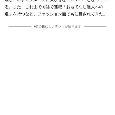
る。また、これまで同誌で連載「おもてなし達人への
道」を持つなど、ファッション面でも注目されてきた。
ADの後にコンテンツが続きます