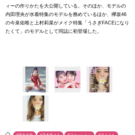
ィーの作りかたを大公開している。そのほか、モデルの
内田理央が水着特集のモデルを務めているほか、欅坂46
の今泉佑唯と上村莉菜がメイク特集「うさぎFACEになり
たくて」のモデルとして同誌に初登場した。