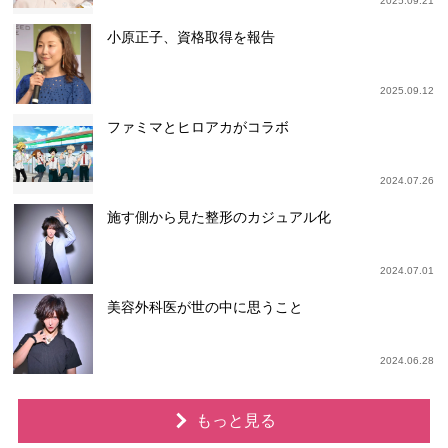
2025.09.21
小原正子、資格取得を報告
2025.09.12
ファミマとヒロアカがコラボ
2024.07.26
施す側から見た整形のカジュアル化
2024.07.01
美容外科医が世の中に思うこと
2024.06.28
もっと見る