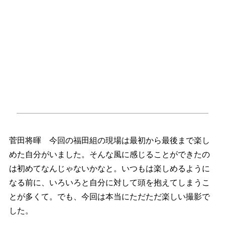
菅田将暉 今回の福田組の現場は最初から最後まで楽し
めた自分がいました。そんな風に感じることができたの
は初めてなんじゃないかなと。いつもは楽しめるように
なる前に、いろいろと自分に対して頭を抱えてしまうこ
とが多くて。でも、今回は本当にただただ楽しい撮影で
した。