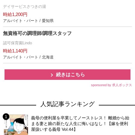
デイサービスさつきの湯
時給1,200円
アルバイト・パート / 愛知県
無資格可の調理師/調理スタッフ
認可保育園Lindo
時給1,140円
アルバイト・パート / 北海道
続きはこちら
sponsored by 求人ボックス
人気記事ランキング
義母の便利屋を卒業してノーストレス！ 離婚から始
まる妻と娘の新たな人生に悔いはなし！【嫁を便利
屋扱いする義母 Vol.44】