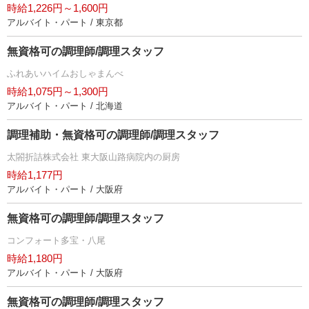
時給1,226円～1,600円
アルバイト・パート / 東京都
無資格可の調理師/調理スタッフ
ふれあいハイムおしゃまんべ
時給1,075円～1,300円
アルバイト・パート / 北海道
調理補助・無資格可の調理師/調理スタッフ
太閤折詰株式会社 東大阪山路病院内の厨房
時給1,177円
アルバイト・パート / 大阪府
無資格可の調理師/調理スタッフ
コンフォート多宝・八尾
時給1,180円
アルバイト・パート / 大阪府
無資格可の調理師/調理スタッフ