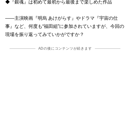
◆『銀魂』は初めて最初から最後まで楽しめた作品
――主演映画『明烏 あけがらす』やドラマ『宇宙の仕
事』など、何度も“福田組”に参加されていますが、今回の
現場を振り返ってみていかがですか？
ADの後にコンテンツが続きます