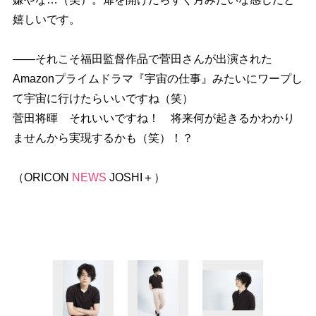
嬉しいです。
――それこそ福田監督作品で菅田さんが出演された
Amazonプライムドラマ『宇宙の仕事』みたいにワープし
て宇宙に行けたらいいですね（笑）
菅田将暉 それいいですね！ 将来何が起きるかわかり
ませんから実現するかも（笑）！？
（ORICON
NEWS
JOSHI＋）