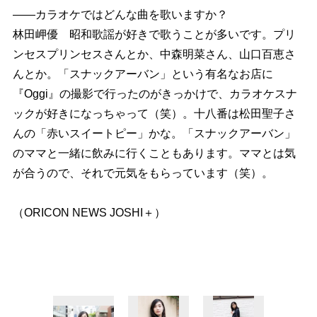
――カラオケではどんな曲を歌いますか？
林田岬優 昭和歌謡が好きで歌うことが多いです。プリ
ンセスプリンセスさんとか、中森明菜さん、山口百恵さ
んとか。「スナックアーバン」という有名なお店に
『Oggi』の撮影で行ったのがきっかけで、カラオケスナ
ックが好きになっちゃって（笑）。十八番は松田聖子さ
んの「赤いスイートピー」かな。「スナックアーバン」
のママと一緒に飲みに行くこともあります。ママとは気
が合うので、それで元気をもらっています（笑）。
（ORICON NEWS JOSHI＋）