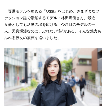
専属モデルを務める『Oggi』をはじめ、さまざまなフ
ァッション誌で活躍するモデル・林田岬優さん。最近、
女優としても活動の場を広げる、今注目のモデルの一
人。天真爛漫なのに、ぶれない“芯”がある、そんな魅力あ
ふれる彼女の素顔を追いました。