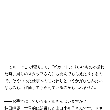
でも、そこで頑張って、OKカットよりいいものが撮れ
た時、周りのスタッフさんにも喜んでもらえたりするの
で、そういった仕事へのこだわりというか探求心みたい
なものも、評価してもらえているのかもしれません。
――お手本にしているモデルさんはいますか？
林田岬優 世界的に活躍した山口小夜子さんです。ドキ