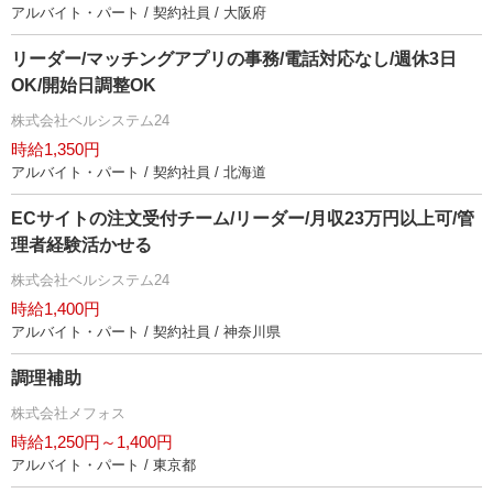
アルバイト・パート / 契約社員 / 大阪府
リーダー/マッチングアプリの事務/電話対応なし/週休3日
OK/開始日調整OK
株式会社ベルシステム24
時給1,350円
アルバイト・パート / 契約社員 / 北海道
ECサイトの注文受付チーム/リーダー/月収23万円以上可/管
理者経験活かせる
株式会社ベルシステム24
時給1,400円
アルバイト・パート / 契約社員 / 神奈川県
調理補助
株式会社メフォス
時給1,250円～1,400円
アルバイト・パート / 東京都