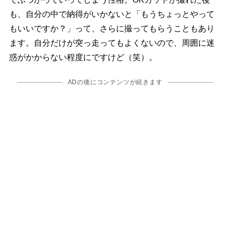
も、自分の中で納得がいかないと「もうちょっとやって
もいいですか？」って、さらに撮ってもらうこともあり
ます。自分だけが突っ走ってもよくないので、周囲に迷
惑がかからない程度にですけど（笑）。
ADの後にコンテンツが続きます