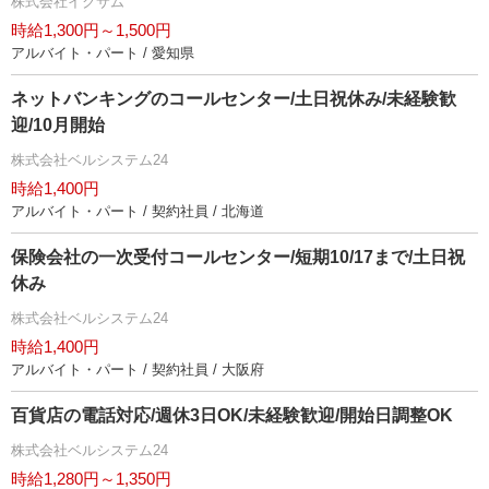
株式会社イクサム
時給1,300円～1,500円
アルバイト・パート / 愛知県
ネットバンキングのコールセンター/土日祝休み/未経験歓
迎/10月開始
株式会社ベルシステム24
時給1,400円
アルバイト・パート / 契約社員 / 北海道
保険会社の一次受付コールセンター/短期10/17まで/土日祝
休み
株式会社ベルシステム24
時給1,400円
アルバイト・パート / 契約社員 / 大阪府
百貨店の電話対応/週休3日OK/未経験歓迎/開始日調整OK
株式会社ベルシステム24
時給1,280円～1,350円