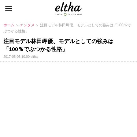
ホーム
＞
エンタメ
＞ 注目モデル林田岬優、モデルとしての強みは「100％で
ぶつかる性格」
注目モデル林田岬優、モデルとしての強みは
「100％でぶつかる性格」
2017-06-03 10:00
eltha