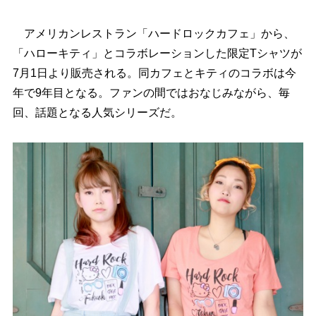
アメリカンレストラン「ハードロックカフェ」から、
「ハローキティ」とコラボレーションした限定Tシャツが
7月1日より販売される。同カフェとキティのコラボは今
年で9年目となる。ファンの間ではおなじみながら、毎
回、話題となる人気シリーズだ。