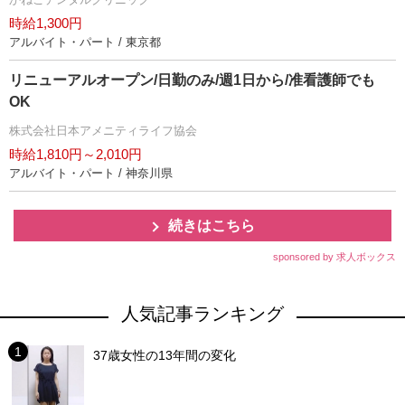
時給1,300円
アルバイト・パート / 東京都
リニューアルオープン/日勤のみ/週1日から/准看護師でも
OK
株式会社日本アメニティライフ協会
時給1,810円～2,010円
アルバイト・パート / 神奈川県
続きはこちら
sponsored by 求人ボックス
人気記事ランキング
37歳女性の13年間の変化