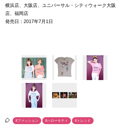
横浜店、大阪店、ユニバーサル・シティウォーク大阪
店、福岡店
発売日：2017年7月1日
#ファッション
#ハローキティ
#トレンド