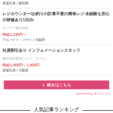
派遣社員 / 愛知県
レジカウンター/お釣りの計算不要の簡単レジ 未経験も安心
の研修あり1日2h
オーケー株式会社
時給1,230円～
アルバイト・パート / 大阪府
社員割引あり インフォメーションスタッフ
株式会社阪急ジョブ・エール
時給1,400円～1,450円
派遣社員 / 大阪府
続きはこちら
sponsored by 求人ボックス
人気記事ランキング