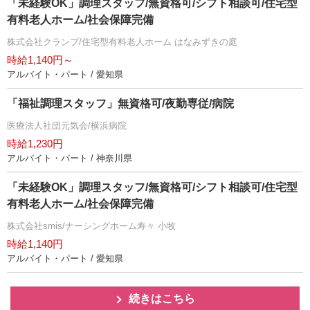
「未経験OK」調理スタッフ/無資格可/シフト相談可/住宅型
有料老人ホーム/社会保障完備
株式会社クランプ/住宅型有料老人ホーム はなみずきの庭
時給1,140円～
アルバイト・パート / 愛知県
「福祉調理スタッフ」無資格可/夜勤専従/病院
医療法人社団元気会/横浜病院
時給1,230円
アルバイト・パート / 神奈川県
「未経験OK」調理スタッフ/無資格可/シフト相談可/住宅型
有料老人ホーム/社会保障完備
株式会社smis/ナーシングホーム寿々 小牧
時給1,140円
アルバイト・パート / 愛知県
続きはこちら