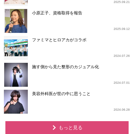
2025.09.21
小原正子、資格取得を報告
2025.09.12
ファミマとヒロアカがコラボ
2024.07.26
施す側から見た整形のカジュアル化
2024.07.01
美容外科医が世の中に思うこと
2024.06.28
もっと見る