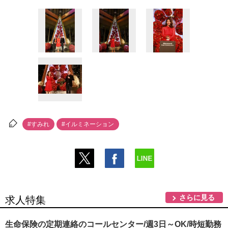
#すみれ
#イルミネーション
さらに見る
求人特集
生命保険の定期連絡のコールセンター/週3日～OK/時短勤務