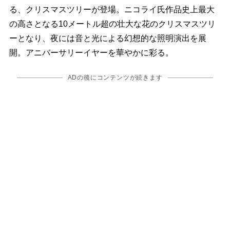
る、クリスマスツリーが登場。ニコライ氏作品史上最大
の高さとなる10メートル超の壮大な花のクリスマスツリ
ーとなり、夜には音と光による幻想的な照明演出を展
開。アニバーサリーイヤーを華やかに彩る。
ADの後にコンテンツが続きます