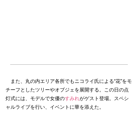
また、丸の内エリア各所でもニコライ氏による“花”をモ
チーフとしたツリーやオブジェを展開する。この日の点
灯式には、モデルで女優の
すみれ
がゲスト登場。スペシ
ャルライブを行い、イベントに華を添えた。