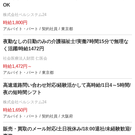
OK
株式会社ベルシステム24
時給1,800円
アルバイト・パート / 契約社員 / 東京都
夜勤なしの日勤のみの介護福祉士!実働7時間15分で無理な
く活躍/時給1472円
社会医療法人財団 仁医会
時給1,472円～
アルバイト・パート / 東京都
高速道路問い合わせ対応/経験活かして高時給/1日4～5時間/
夜の短時間シフト
株式会社ベルシステム24
時給1,650円
アルバイト・パート / 契約社員 / 大阪府
販売・買取のメール対応/土日祝休み/18:00退社/未経験歓迎/