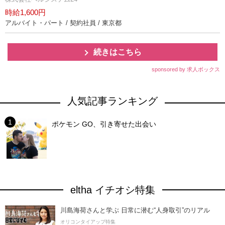
時給1,600円
アルバイト・パート / 契約社員 / 東京都
続きはこちら
sponsored by 求人ボックス
人気記事ランキング
ポケモン GO、引き寄せた出会い
eltha イチオシ特集
川島海荷さんと学ぶ 日常に潜む“人身取引”のリアル
オリコンタイアップ特集