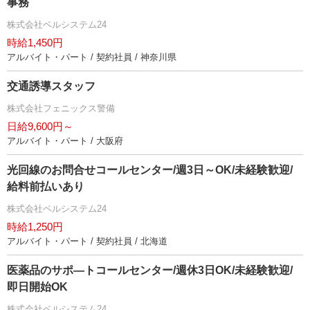
事務
株式会社ベルシステム24
時給1,450円
アルバイト・パート / 契約社員 / 神奈川県
交通誘導スタッフ
株式会社フェニックス警備
日給9,600円～
アルバイト・パート / 大阪府
光回線のお問合せコールセンター/週3日～OK/未経験歓迎/
給料前払いあり
株式会社ベルシステム24
時給1,250円
アルバイト・パート / 契約社員 / 北海道
医薬品のサポ―トコールセンター/週休3日OK/未経験歓迎/
即日開始OK
株式会社ベルシステム24