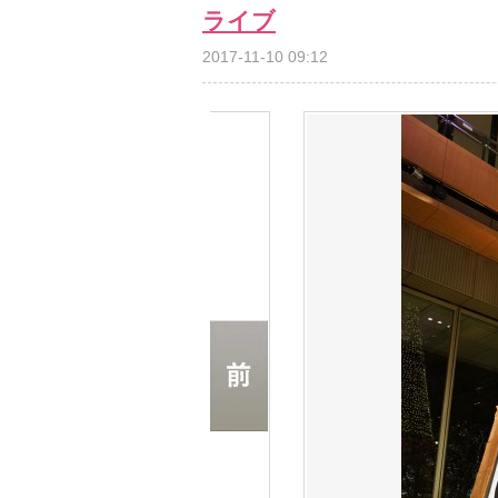
ライブ
2017-11-10 09:12