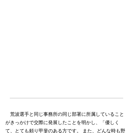
荒波選手と同じ事務所の同じ部署に所属していること
がきっかけで交際に発展したことを明かし、「優しく
て、とても頼り甲斐のある方です。 また、どんな時も野