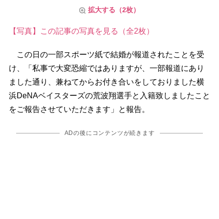
拡大する（2枚）
【写真】この記事の写真を見る（全2枚）
この日の一部スポーツ紙で結婚が報道されたことを受
け、「私事で大変恐縮ではありますが、一部報道にあり
ました通り、兼ねてからお付き合いをしておりました横
浜DeNAベイスターズの荒波翔選手と入籍致しましたこと
をご報告させていただきます」と報告。
ADの後にコンテンツが続きます