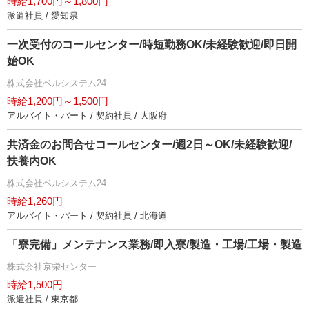
時給1,700円～1,800円
派遣社員 / 愛知県
一次受付のコールセンター/時短勤務OK/未経験歓迎/即日開
始OK
株式会社ベルシステム24
時給1,200円～1,500円
アルバイト・パート / 契約社員 / 大阪府
共済金のお問合せコールセンター/週2日～OK/未経験歓迎/
扶養内OK
株式会社ベルシステム24
時給1,260円
アルバイト・パート / 契約社員 / 北海道
「寮完備」メンテナンス業務/即入寮/製造・工場/工場・製造
株式会社京栄センター
時給1,500円
派遣社員 / 東京都