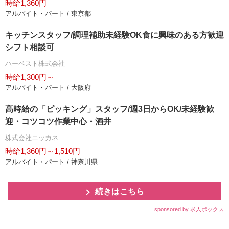
時給1,360円
アルバイト・パート / 東京都
キッチンスタッフ/調理補助未経験OK食に興味のある方歓迎
シフト相談可
ハーベスト株式会社
時給1,300円～
アルバイト・パート / 大阪府
高時給の「ピッキング」スタッフ/週3日からOK/未経験歓
迎・コツコツ作業中心・酒井
株式会社ニッカネ
時給1,360円～1,510円
アルバイト・パート / 神奈川県
続きはこちら
sponsored by 求人ボックス