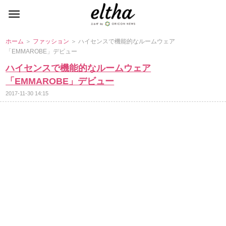
ホーム
＞
ファッション
＞ ハイセンスで機能的なルームウェア
「EMMAROBE」デビュー
ハイセンスで機能的なルームウェア
「EMMAROBE」デビュー
2017-11-30 14:15