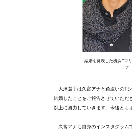
結婚を発表した横浜Fマ
ナ 
大津選手は久富アナと色違いのTシ
結婚したことをご報告させていただ
以上に努力していきます。今後とも
久富アナも自身のインスタグラムで