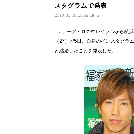
スタグラムで発表
2018-01-05 13:52
eltha
Jリーグ・J1の柏レイソルから横浜
（27）が5日、自身のインスタグラ
と結婚したことを発表した。