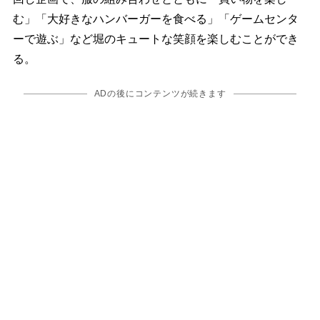
む」「大好きなハンバーガーを食べる」「ゲームセンタ
ーで遊ぶ」など堀のキュートな笑顔を楽しむことができ
る。
ADの後にコンテンツが続きます