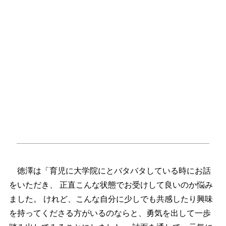
徳澤は「育児に大学院にとバタバタしている時にお話
をいただき、 正直こんな状態でお受けして良いのか悩み
ました。 けれど、こんな自分に少しでも共感したり興味
を持ってくださる方がいるのならと、勇気を出して一歩