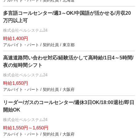
アルバイト・パート / 契約社員 / 北海道
多言語コールセンター/週3～OK/中国語が活かせる/月収20
万円以上可
株式会社ベルシステム24
時給1,400円
アルバイト・パート / 契約社員 / 東京都
高速道路問い合わせ対応/経験活かして高時給/1日4～5時間/
夜の短時間シフト
株式会社ベルシステム24
時給1,650円
アルバイト・パート / 契約社員 / 大阪府
リーダー/ガスのコールセンター/週休3日OK/18:00退社/即日
開始OK
株式会社ベルシステム24
時給1,550円～1,650円
アルバイト・パート / 契約社員 / 大阪府