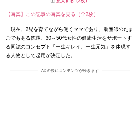
拡大する（2枚）
【写真】この記事の写真を見る（全2枚）
現在、2児を育てながら働くママであり、助産師のたま
ごでもある徳澤。30～50代女性の健康生活をサポートす
る同誌のコンセプト「一生キレイ、一生元気」を体現す
る人物として起用が決定した。
ADの後にコンテンツが続きます