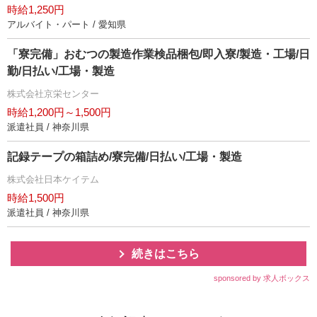
時給1,250円
アルバイト・パート / 愛知県
「寮完備」おむつの製造作業検品梱包/即入寮/製造・工場/日
勤/日払い/工場・製造
株式会社京栄センター
時給1,200円～1,500円
派遣社員 / 神奈川県
記録テープの箱詰め/寮完備/日払い/工場・製造
株式会社日本ケイテム
時給1,500円
派遣社員 / 神奈川県
続きはこちら
sponsored by 求人ボックス