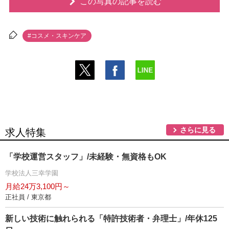
この写真の記事を読む
#コスメ・スキンケア
さらに見る
求人特集
「学校運営スタッフ」/未経験・無資格もOK
学校法人三幸学園
月給24万3,100円～
正社員 / 東京都
新しい技術に触れられる「特許技術者・弁理士」/年休125