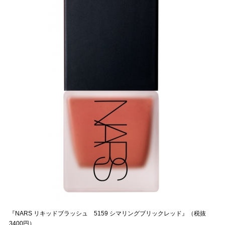
『NARS リキッドブラッシュ 5159 シマリングブリックレッド』（税抜
3400円）