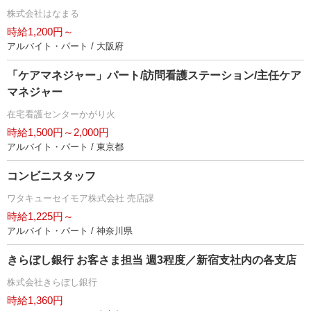
株式会社はなまる
時給1,200円～
アルバイト・パート / 大阪府
「ケアマネジャー」パート/訪問看護ステーション/主任ケア
マネジャー
在宅看護センターかがり火
時給1,500円～2,000円
アルバイト・パート / 東京都
コンビニスタッフ
ワタキューセイモア株式会社 売店課
時給1,225円～
アルバイト・パート / 神奈川県
きらぼし銀行 お客さま担当 週3程度／新宿支社内の各支店
株式会社きらぼし銀行
時給1,360円