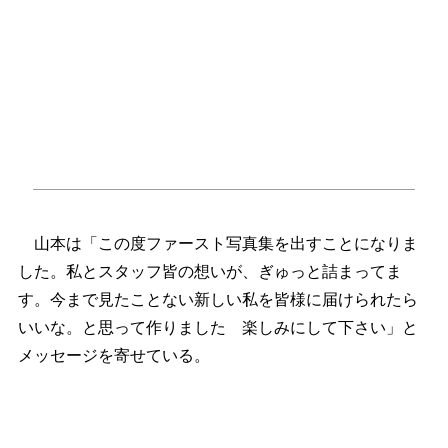
山本は「この度ファースト写真集を出すことになりま
した。私とスタッフ皆の想いが、ぎゅっと詰まってま
す。今まで見たことない新しい私を皆様に届けられたら
いいな。と思って作りました 楽しみにして下さい」と
メッセージを寄せている。