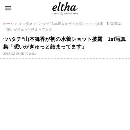
ホーム
＞
エンタメ
＞ “ハタチ”山本舞香が初の水着ショット披露 1st写真集
「想いがぎゅっと詰まってます」
“ハタチ”山本舞香が初の水着ショット披露 1st写真
集「想いがぎゅっと詰まってます」
2018-02-05 05:00
eltha