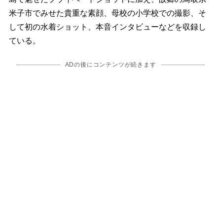
米子市でみせた貴重な素顔、母校の小学校での撮影、そ
して初の水着ショット、本音インタビューなどを収録し
ている。
ADの後にコンテンツが続きます