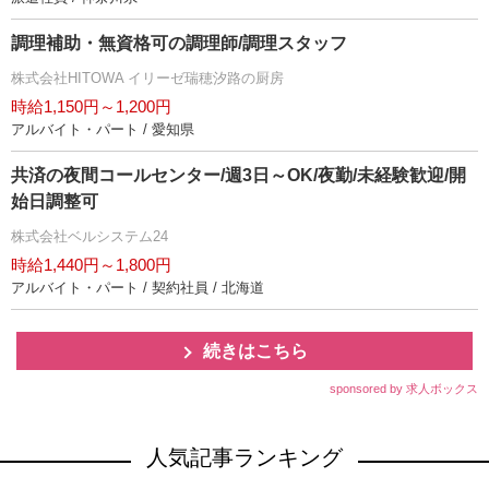
調理補助・無資格可の調理師/調理スタッフ
株式会社HITOWA イリーゼ瑞穂汐路の厨房
時給1,150円～1,200円
アルバイト・パート / 愛知県
共済の夜間コールセンター/週3日～OK/夜勤/未経験歓迎/開
始日調整可
株式会社ベルシステム24
時給1,440円～1,800円
アルバイト・パート / 契約社員 / 北海道
続きはこちら
sponsored by 求人ボックス
人気記事ランキング