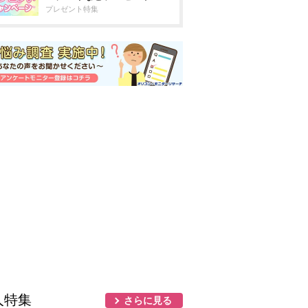
プレゼント特集
人特集
さらに見る