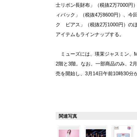
士リボン長財布」（税抜2万7000
ィバック」（税抜4万8600円）、
ク ピアス」（税抜2万1000円）
アイテムもラインナップする。
ミューズには、瑛茉ジャスミン、M
2階と3階。なお、一部商品のみ、2
売を開始し、3月14日午前10時30
関連写真