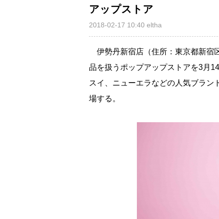
アップストア
2018-02-17 10:40
eltha
伊勢丹新宿店（住所：東京都新宿区
品を扱うポップアップストアを3月1
スイ、ニューエラなどの人気ブラン
場する。