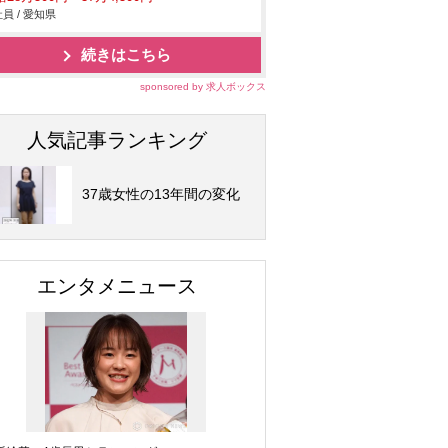
員 / 愛知県
続きはこちら
sponsored by 求人ボックス
人気記事ランキング
37歳女性の13年間の変化
エンタメニュース