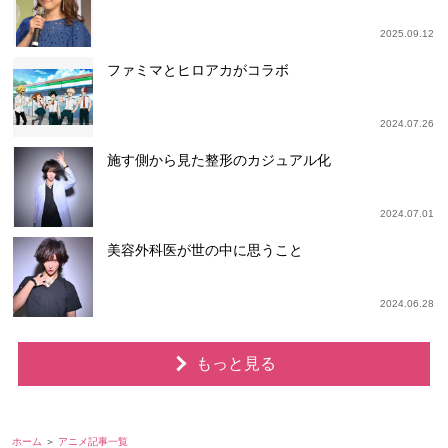
2025.09.12
ファミマとヒロアカがコラボ
2024.07.26
施す側から見た整形のカジュアル化
2024.07.01
美容外科医が世の中に思うこと
2024.06.28
もっと見る
ホーム
アニメ記事一覧