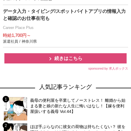
データ入力・タイピング/スポットバイトアプリの情報入力
と確認のお仕事在宅も
Career Place Plus
時給1,700円～
派遣社員 / 神奈川県
続きはこちら
sponsored by 求人ボックス
人気記事ランキング
義母の便利屋を卒業してノーストレス！ 離婚から始
まる妻と娘の新たな人生に悔いはなし！【嫁を便利
屋扱いする義母 Vol.44】
ほぼ手ぶらなのに彼女の荷物は持ちたくない？ 彼を