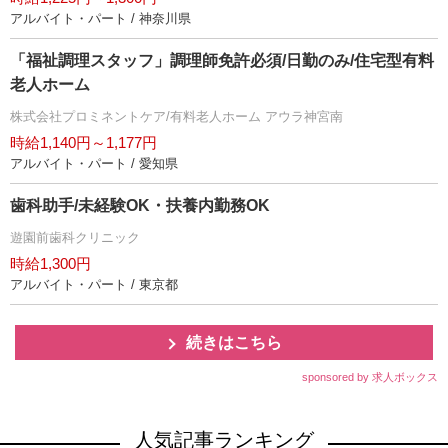
アルバイト・パート / 神奈川県
「福祉調理スタッフ」調理師免許必須/日勤のみ/住宅型有料
老人ホーム
株式会社プロミネントケア/有料老人ホーム アウラ神宮南
時給1,140円～1,177円
アルバイト・パート / 愛知県
歯科助手/未経験OK・扶養内勤務OK
遊園前歯科クリニック
時給1,300円
アルバイト・パート / 東京都
続きはこちら
sponsored by 求人ボックス
人気記事ランキング