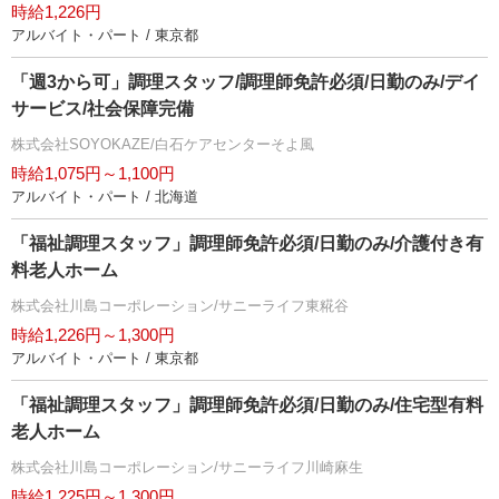
時給1,226円
アルバイト・パート / 東京都
「週3から可」調理スタッフ/調理師免許必須/日勤のみ/デイ
サービス/社会保障完備
株式会社SOYOKAZE/白石ケアセンターそよ風
時給1,075円～1,100円
アルバイト・パート / 北海道
「福祉調理スタッフ」調理師免許必須/日勤のみ/介護付き有
料老人ホーム
株式会社川島コーポレーション/サニーライフ東糀谷
時給1,226円～1,300円
アルバイト・パート / 東京都
「福祉調理スタッフ」調理師免許必須/日勤のみ/住宅型有料
老人ホーム
株式会社川島コーポレーション/サニーライフ川崎麻生
時給1,225円～1,300円