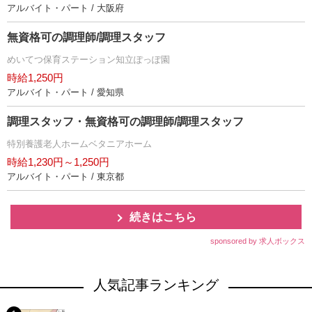
アルバイト・パート / 大阪府
無資格可の調理師/調理スタッフ
めいてつ保育ステーション知立ぽっぽ園
時給1,250円
アルバイト・パート / 愛知県
調理スタッフ・無資格可の調理師/調理スタッフ
特別養護老人ホームベタニアホーム
時給1,230円～1,250円
アルバイト・パート / 東京都
続きはこちら
sponsored by 求人ボックス
人気記事ランキング