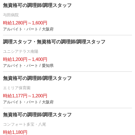
無資格可の調理師/調理スタッフ
与田病院
時給1,280円～1,600円
アルバイト・パート / 大阪府
調理スタッフ・無資格可の調理師/調理スタッフ
ユニシアテラス南陽
時給1,200円～1,400円
アルバイト・パート / 愛知県
無資格可の調理師/調理スタッフ
エミリア保育園
時給1,177円～1,200円
アルバイト・パート / 大阪府
無資格可の調理師/調理スタッフ
コンフォート多宝・八尾
時給1,180円