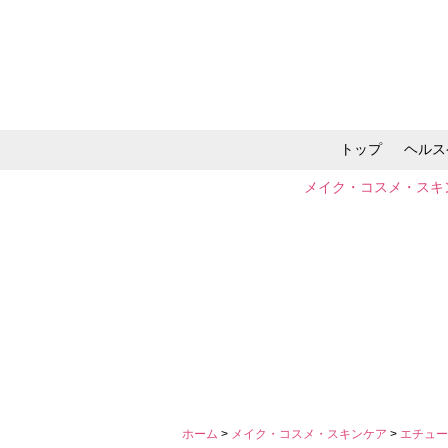
トップ
ヘルス
メイク・コスメ・スキ
ホーム
>
メイク・コスメ・スキンケア
>
エチュ