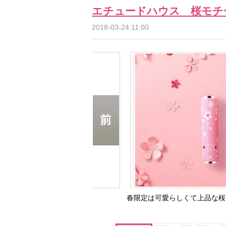
エチュードハウス 桜モチ
2018-03-24 11:00
春限定は可愛らしくて上品な桜