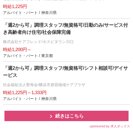
時給1,225円
アルバイト・パート / 神奈川県
「週2から可」調理スタッフ/無資格可/日勤のみ/サービス付
き高齢者向け住宅/社会保障完備
株式会社ケアフレンド/ホスピタウン川口
時給1,200円～
アルバイト・パート / 東京都
「週2から可」調理スタッフ/無資格可/シフト相談可/デイサ
ービス
社会福祉法人聖母会/横浜市原宿地域ケアプラザ
時給1,225円～1,333円
アルバイト・パート / 神奈川県
続きはこちら
sponsored by 求人ボックス