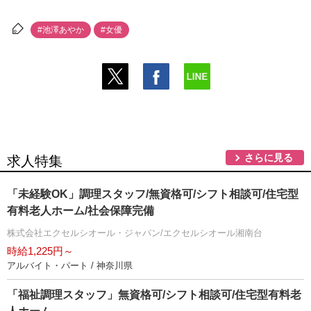
#池澤あやか
#女優
さらに見る
求人特集
「未経験OK」調理スタッフ/無資格可/シフト相談可/住宅型
有料老人ホーム/社会保障完備
株式会社エクセルシオール・ジャパン/エクセルシオール湘南台
時給1,225円～
アルバイト・パート / 神奈川県
「福祉調理スタッフ」無資格可/シフト相談可/住宅型有料老