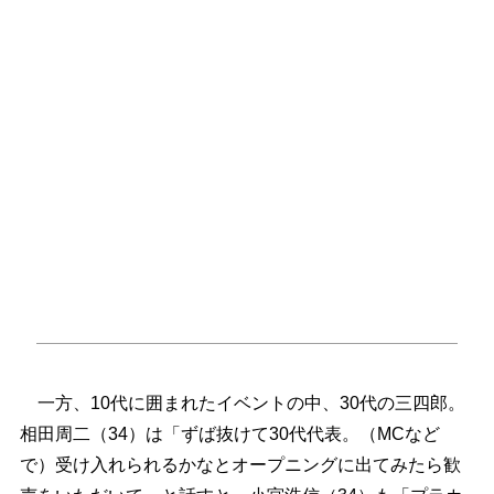
一方、10代に囲まれたイベントの中、30代の三四郎。
相田周二（34）は「ずば抜けて30代代表。（MCなど
で）受け入れられるかなとオープニングに出てみたら歓