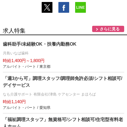
さらに見る
求人特集
歯科助手/未経験OK・扶養内勤務OK
月島いなば歯科
時給1,400円～1,800円
アルバイト・パート / 東京都
「週3から可」調理スタッフ/調理師免許必須/シフト相談可/
デイサービス
なも介護サポート 有限会社/津島 ケアセンター まほろば
時給1,140円
アルバイト・パート / 愛知県
「福祉調理スタッフ」無資格可/シフト相談可/住宅型有料老
人ホーム