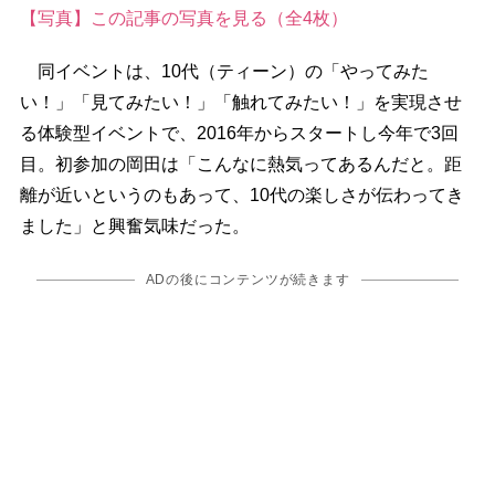
【写真】この記事の写真を見る（全4枚）
同イベントは、10代（ティーン）の「やってみた
い！」「見てみたい！」「触れてみたい！」を実現させ
る体験型イベントで、2016年からスタートし今年で3回
目。初参加の岡田は「こんなに熱気ってあるんだと。距
離が近いというのもあって、10代の楽しさが伝わってき
ました」と興奮気味だった。
ADの後にコンテンツが続きます