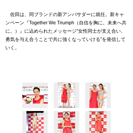
佐田は、同ブランドの新アンバサダーに就任。新キャ
ンペーン『Together We Triumph（自信を胸に。未来へ共
に。）』に込められたメッセージ“女性同士が支え合い、
勇気を与え合うことで共に強くなっていける”を発信して
いく。