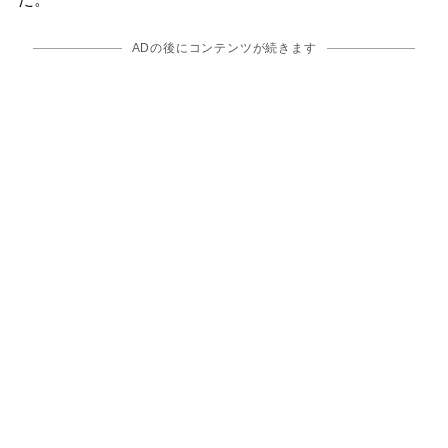
ADの後にコンテンツが続きます