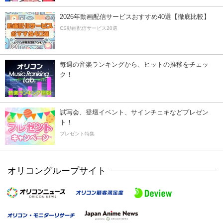
2026年動画配信サービスおすすめ40選【徹底比較】
CS動画配信サービス20選
毎週の音楽ランキングから、ヒットの推移をチェッ
ク！
試写会、登壇イベント、サインチェキなどプレゼン
ト！
プレゼント特集
オリコングループサイト