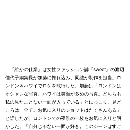
『誰かの仕業』は女性ファッション誌『sweet』の渡辺
佳代子編集長が加藤に惚れ込み、同誌が制作を担当。ロ
ンドン＆ハワイでロケを敢行した。加藤は「ロンドンは
オシャレな写真。ハワイは笑顔が多めの写真。どちらも
私の見たことない一面が入っている」とにっこり。見ど
ころは「全て。お気に入りのショットはたくさんある」
と話したが、ロンドンでの夜景の一枚をお気に入りと明
かした。「自分じゃない一面が好き。このシーンはすご