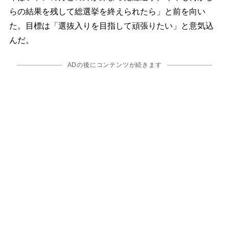
らの結果を残して総選挙を終えられたら」と前を向い
た。目標は「選抜入りを目指して頑張りたい」と意気込
んだ。
ADの後にコンテンツが続きます