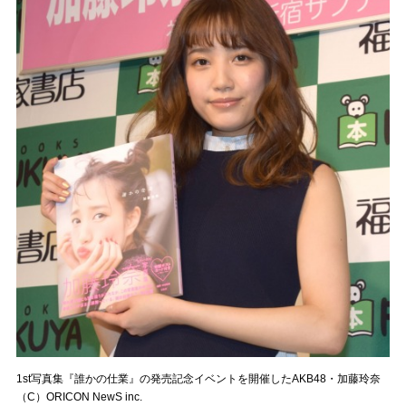
1st写真集『誰かの仕業』の発売記念イベントを開催したAKB48・加藤玲奈
（C）ORICON NewS inc.