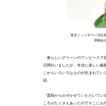
「東京ミッドタウン日比
宮崎あおい
春らしいグリーンのワンピースで登
日間行いましたが、本当に楽しい撮
こからいろいろなものが生まれてい
顔。
「普段からのぞかせていただいてい
ころがたくさんあったのでそこにも