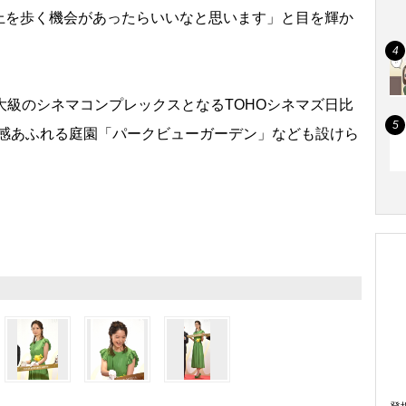
上を歩く機会があったらいいなと思います」と目を輝か
級のシネマコンプレックスとなるTOHOシネマズ日比
開放感あふれる庭園「パークビューガーデン」なども設けら