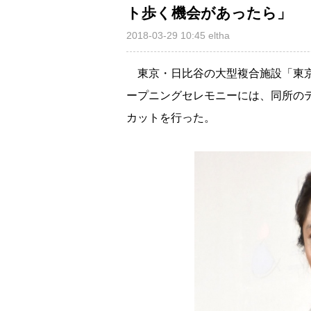
ト歩く機会があったら」
2018-03-29 10:45
eltha
東京・日比谷の大型複合施設「東京
ープニングセレモニーには、同所の
カットを行った。