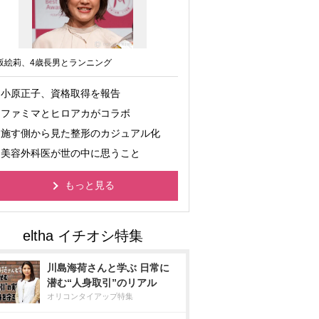
坂絵莉、4歳長男とランニング
小原正子、資格取得を報告
ファミマとヒロアカがコラボ
施す側から見た整形のカジュアル化
美容外科医が世の中に思うこと
もっと見る
川島海荷さんと学ぶ 日常に
潜む“人身取引”のリアル
オリコンタイアップ特集