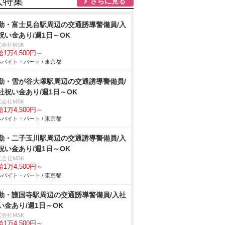
人特集
さらに見る
勤・富士見台駅周辺の交通誘導警備員/入
祝い金あり/週1日～OK
式会社MSK
1万4,500円～
バイト・パート / 東京都
勤・雪が谷大塚駅周辺の交通誘導警備員/
社祝い金あり/週1日～OK
式会社MSK
1万4,500円～
バイト・パート / 東京都
勤・二子玉川駅周辺の交通誘導警備員/入
祝い金あり/週1日～OK
式会社MSK
1万4,500円～
バイト・パート / 東京都
勤・護国寺駅周辺の交通誘導警備員/入社
い金あり/週1日～OK
式会社MSK
1万4,500円～