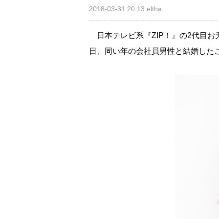
2018-03-31 20:13
eltha
日本テレビ系『ZIP！』の2代目お
日、同い年の会社員男性と結婚した