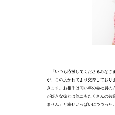
「いつも応援してくださるみなさま
が、この度かねてより交際しており
きます。お相手は同い年の会社員の
が好きな彼とは他にもたくさんの共
ません」と幸せいっぱいにつづった