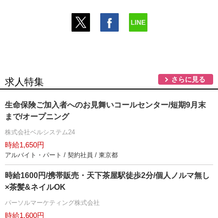
さらに見る
求人特集
生命保険ご加入者へのお見舞いコールセンター/短期9月末
まで/オープニング
株式会社ベルシステム24
時給1,650円
アルバイト・パート / 契約社員 / 東京都
時給1600円/携帯販売・天下茶屋駅徒歩2分/個人ノルマ無し
×茶髪&ネイルOK
パーソルマーケティング株式会社
時給1,600円