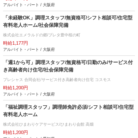
アルバイト・パート / 大阪府
「未経験OK」調理スタッフ/無資格可/シフト相談可/住宅型
有料老人ホーム/社会保障完備
株式会社エメラルドの郷/プレタ豊中桜の町
時給1,177円
アルバイト・パート / 大阪府
「週1から可」調理スタッフ/無資格可/日勤のみ/サービス付
き高齢者向け住宅/社会保障完備
プレシャス 合同会社/サービス付き高齢者向け住宅 コスモス
時給1,200円
アルバイト・パート / 大阪府
「福祉調理スタッフ」調理師免許必須/シフト相談可/住宅型
有料老人ホーム
株式会社ひまわりケアサービス/ひまわり会館 高畑
時給1,200円