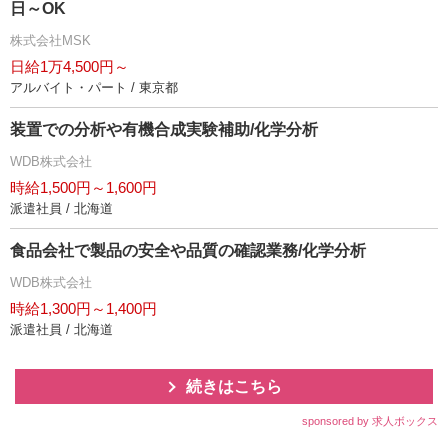
日～OK
株式会社MSK
日給1万4,500円～
アルバイト・パート / 東京都
装置での分析や有機合成実験補助/化学分析
WDB株式会社
時給1,500円～1,600円
派遣社員 / 北海道
食品会社で製品の安全や品質の確認業務/化学分析
WDB株式会社
時給1,300円～1,400円
派遣社員 / 北海道
続きはこちら
sponsored by 求人ボックス