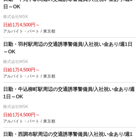
日～OK
株式会社MSK
日給1万4,500円～
アルバイト・パート / 東京都
日勤・羽村駅周辺の交通誘導警備員/入社祝い金あり/週1日
～OK
株式会社MSK
日給1万4,500円～
アルバイト・パート / 東京都
日勤・牛込柳町駅周辺の交通誘導警備員/入社祝い金あり/週
1日～OK
株式会社MSK
日給1万4,500円～
アルバイト・パート / 東京都
日勤・西調布駅周辺の交通誘導警備員/入社祝い金あり/週1