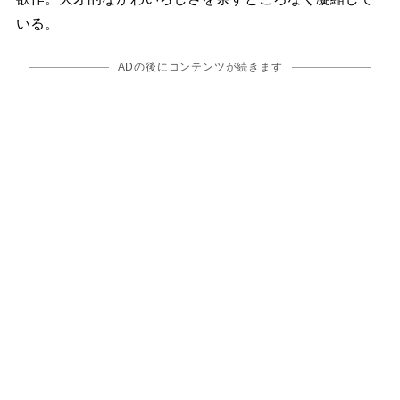
いる。
ADの後にコンテンツが続きます