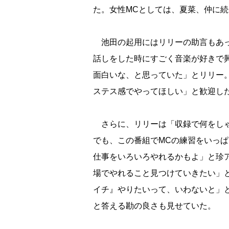
た。女性MCとしては、夏菜、仲に続
池田の起用にはリリーの助言もあっ
話しをした時にすごく音楽が好きで
面白いな、と思っていた」とリリー
ステス感でやってほしい」と歓迎し
さらに、リリーは「収録で何をしゃ
でも、この番組でMCの練習をいっぱ
仕事をいろいろやれるかもよ」と珍
場でやれること見つけていきたい」
イチ』やりたいって、いわないと」
と答える勘の良さも見せていた。