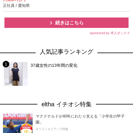
正社員 / 愛知県
続きはこちら
sponsored by 求人ボックス
人気記事ランキング
37歳女性の13年間の変化
eltha イチオシ特集
マクドナルドが40年にわたり支える「小学生の甲子
園」
オリコンタイアップ特集