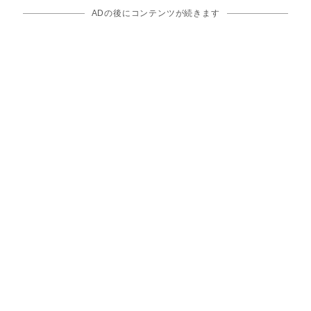
ADの後にコンテンツが続きます