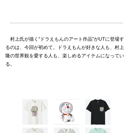
村上氏が描く“ドラえもんのアート作品”がUTに登場す
るのは、今回が初めて。ドラえもんが好きな人も、村上
隆の世界観を愛する人も、楽しめるアイテムになってい
る。