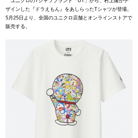
ユニクロのTシャツブランド「UT」から、村上隆がデ
ザインした『ドラえもん』をあしらったTシャツが登場。
5月25日より、全国のユニクロ店舗とオンラインストアで
販売する。