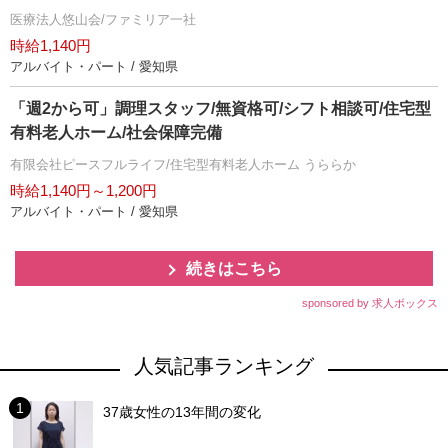
医療法人悠山会/ファミリア一社
時給1,140円
アルバイト・パート / 愛知県
「週2から可」調理スタッフ/無資格可/シフト相談可/住宅型
有料老人ホーム/社会保障完備
有限会社ピースフルライフ/住宅型有料老人ホーム うららか
時給1,140円～1,200円
アルバイト・パート / 愛知県
続きはこちら
sponsored by 求人ボックス
人気記事ランキング
37歳女性の13年間の変化