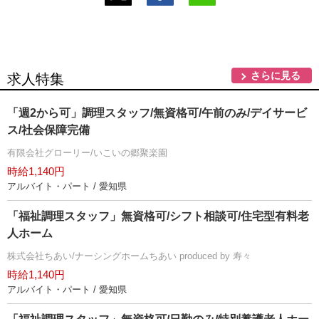
さらに見る
求人特集
「週2から可」調理スタッフ/無資格可/午前のみ/デイサービ
ス/社会保障完備
有限会社グローリー/いこいの郷聚楽園
時給1,140円
アルバイト・パート / 愛知県
「福祉調理スタッフ」無資格可/シフト相談可/住宅型有料老
人ホーム
株式会社ちあい/ナーシングホームちあい produced by 寿々
時給1,140円
アルバイト・パート / 愛知県