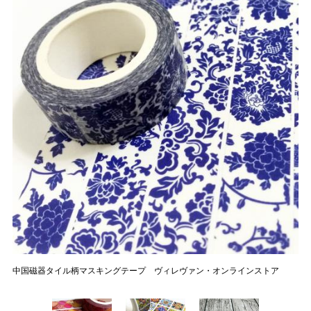
中国磁器タイル柄マスキングテープ ヴィレヴァン・オンラインストア