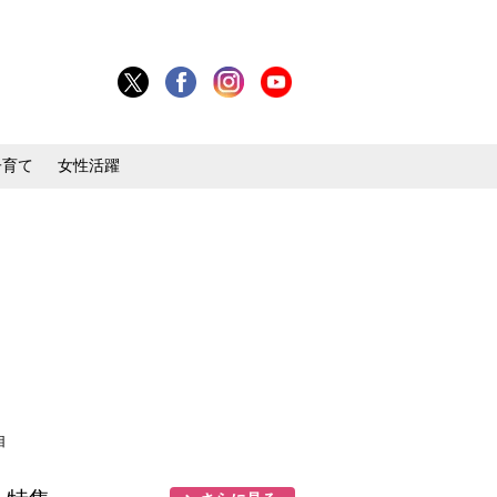
子育て
女性活躍
目