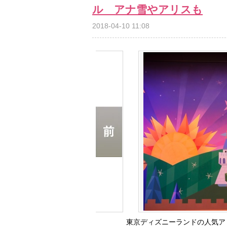
ル アナ雪やアリスも
2018-04-10 11:08
東京ディズニーランドの人気ア