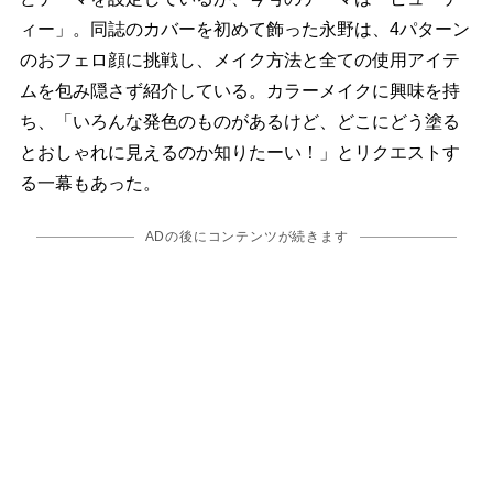
ィー」。同誌のカバーを初めて飾った永野は、4パターン
のおフェロ顔に挑戦し、メイク方法と全ての使用アイテ
ムを包み隠さず紹介している。カラーメイクに興味を持
ち、「いろんな発色のものがあるけど、どこにどう塗る
とおしゃれに見えるのか知りたーい！」とリクエストす
る一幕もあった。
ADの後にコンテンツが続きます