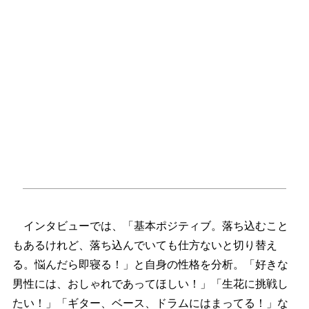
インタビューでは、「基本ポジティブ。落ち込むこと
もあるけれど、落ち込んでいても仕方ないと切り替え
る。悩んだら即寝る！」と自身の性格を分析。「好きな
男性には、おしゃれであってほしい！」「生花に挑戦し
たい！」「ギター、ベース、ドラムにはまってる！」な